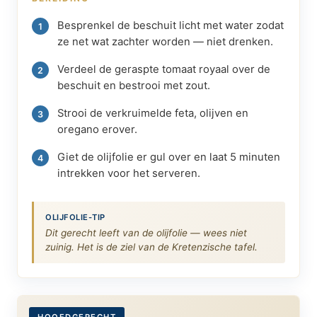
Besprenkel de beschuit licht met water zodat
ze net wat zachter worden — niet drenken.
Verdeel de geraspte tomaat royaal over de
beschuit en bestrooi met zout.
Strooi de verkruimelde feta, olijven en
oregano erover.
Giet de olijfolie er gul over en laat 5 minuten
intrekken voor het serveren.
OLIJFOLIE-TIP
Dit gerecht leeft van de olijfolie — wees niet
zuinig. Het is de ziel van de Kretenzische tafel.
HOOFDGERECHT