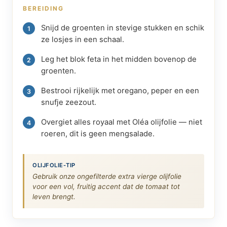
BEREIDING
Snijd de groenten in stevige stukken en schik
ze losjes in een schaal.
Leg het blok feta in het midden bovenop de
groenten.
Bestrooi rijkelijk met oregano, peper en een
snufje zeezout.
Overgiet alles royaal met Oléa olijfolie — niet
roeren, dit is geen mengsalade.
OLIJFOLIE-TIP
Gebruik onze ongefilterde extra vierge olijfolie
voor een vol, fruitig accent dat de tomaat tot
leven brengt.