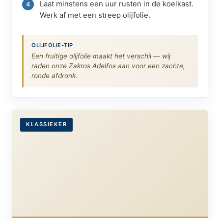
Laat minstens een uur rusten in de koelkast.
Werk af met een streep olijfolie.
OLIJFOLIE-TIP
Een fruitige olijfolie maakt het verschil — wij
raden onze Zakros Adelfos aan voor een zachte,
ronde afdronk.
KLASSIEKER