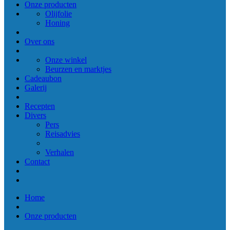
Onze producten
Olijfolie
Honing
Over ons
Onze winkel
Beurzen en marktjes
Cadeaubon
Galerij
Recepten
Divers
Pers
Reisadvies
Verhalen
Contact
Home
Onze producten