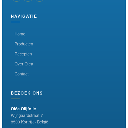
NAVIGATIE
Home
Producten
Recepten
Over Oléa
Contact
BEZOEK ONS
Oléa Olijfolie
Wijngaardstraat 7
8500 Kortrijk · België