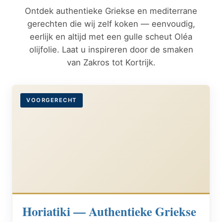
Ontdek authentieke Griekse en mediterrane
gerechten die wij zelf koken — eenvoudig,
eerlijk en altijd met een gulle scheut Oléa
olijfolie. Laat u inspireren door de smaken
van Zakros tot Kortrijk.
VOORGERECHT
Horiatiki — Authentieke Griekse