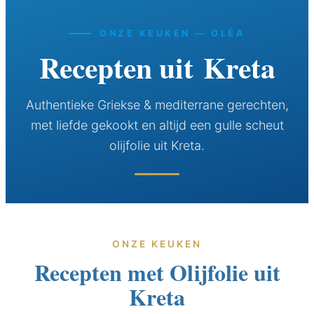
ONZE KEUKEN — OLÉA
Recepten uit Kreta
Authentieke Griekse & mediterrane gerechten,
met liefde gekookt en altijd een gulle scheut
olijfolie uit Kreta.
ONZE KEUKEN
Recepten met Olijfolie uit
Kreta